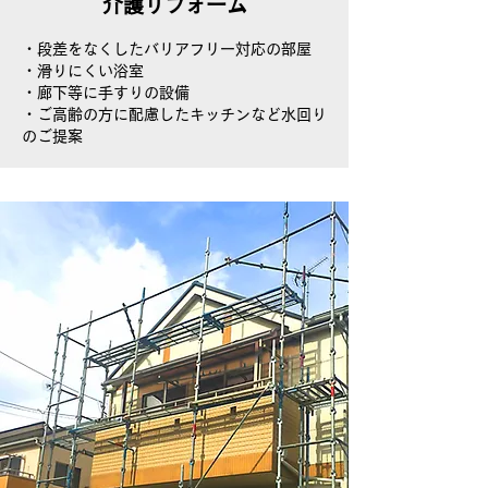
介護リフォーム
・段差をなくしたバリアフリー対応の部屋
・滑りにくい浴室
・廊下等に手すりの設備
​・ご高齢の方に配慮したキッチンなど水回り
のご提案