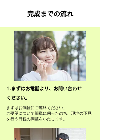
​完成までの流れ
​1.まずはお電話より、お問い合わせ
ください。
まずはお気軽にご連絡ください。
ご要望について簡単に伺ったのち、現地の下見
を行う日程の調整をいたします。