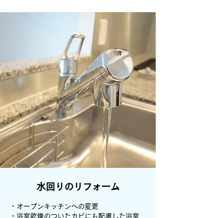
水回りのリフォーム
・オープンキッチンへの変更
・浴室乾燥のついたカビにも配慮した浴室