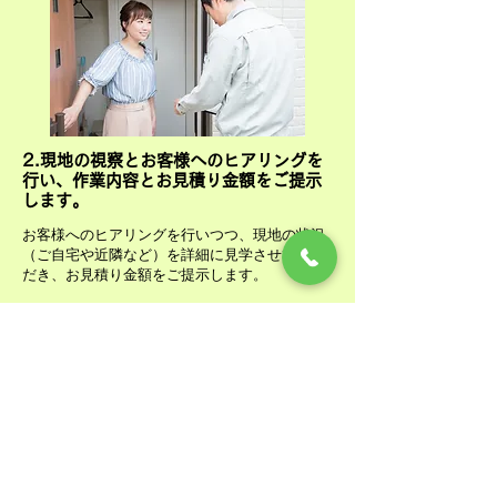
​2.現地の視察とお客様へのヒアリングを
行い、作業内容とお見積り金額をご提示
します。
お客様へのヒアリングを行いつつ、現地の状況
（ご自宅や近隣など）を詳細に
​見学させていた
だき、お見積り金額をご提示します。