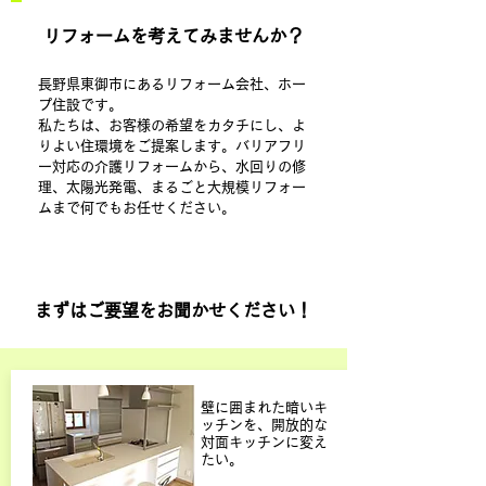
リフォームを考えてみませんか？
長野県東御市にあるリフォーム会社、ホー
プ住設です。
​私たちは、お客様の希望をカタチにし、よ
りよい住環境をご提案します。バリアフリ
ー対応の介護リフォームから、水回りの修
理、太陽光発電、まるごと大規模リフォー
ムまで何でもお任せください。
​まずはご要望をお聞かせください！
​壁に囲まれた暗いキ
ッチンを、開放的な
対面キッチンに変え
たい。