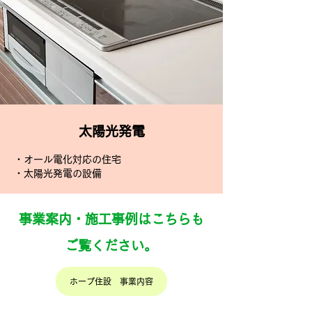
​太陽光発電
・オール電化対応の住宅
・太陽光発電の設備
事業案内・施工事例はこちらも
ご覧ください。
ホープ住設 事業内容