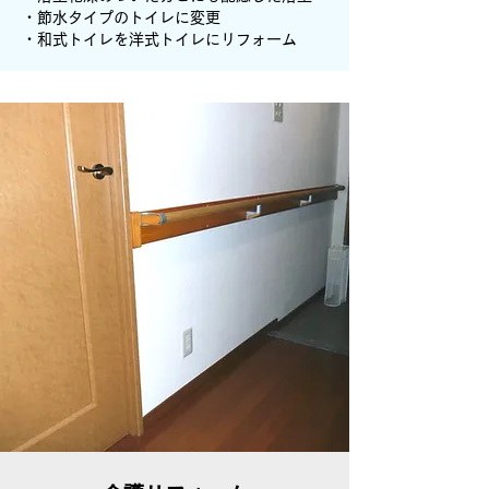
・節水タイプのトイレに変更
​・和式トイレを洋式トイレにリフォーム